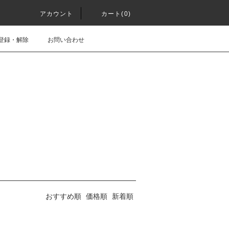
アカウント
カート(0)
登録・解除
お問い合わせ
おすすめ順
価格順
新着順