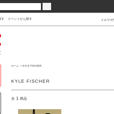
探す
イベントから探す
メルマガ
ホーム
>
KYLE FISCHER
KYLE FISCHER
1
全
商品