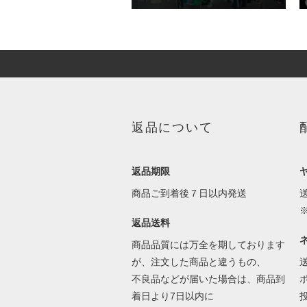
返品について
返品期限
商品ご到着後７日以内発送
返品送料
商品品質には万全を期しております
が、注文した商品と違うもの、
不良品などが届いた場合は、商品到
着日より7日以内に