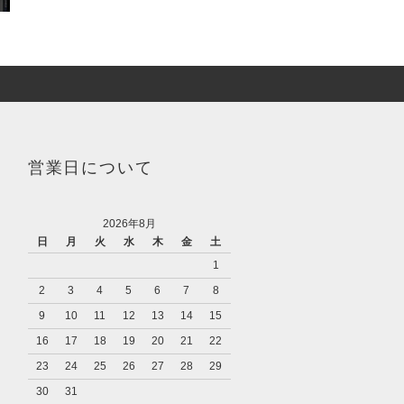
営業日について
2026年8月
日
月
火
水
木
金
土
1
2
3
4
5
6
7
8
9
10
11
12
13
14
15
16
17
18
19
20
21
22
23
24
25
26
27
28
29
30
31