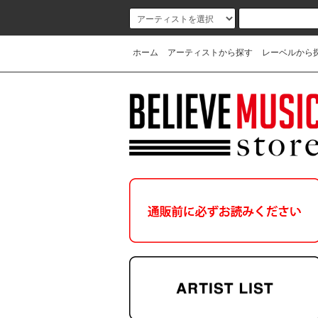
ホーム
アーティストから探す
レーベルから