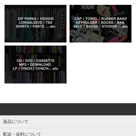
返品について
配送・送料について