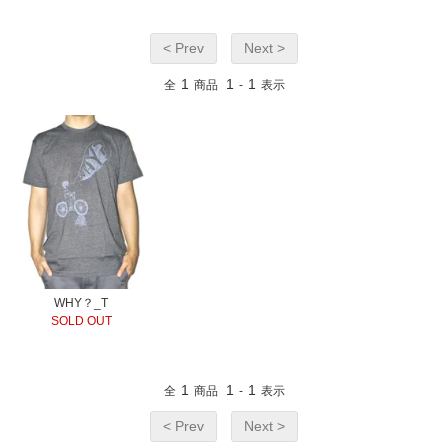
< Prev
Next >
1
1
1
全
商品
-
表示
WHY？_T
SOLD OUT
1
1
1
全
商品
-
表示
< Prev
Next >