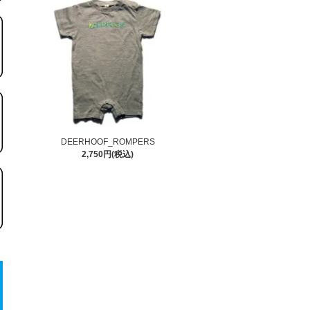
DEERHOOF_ROMPERS
2,750円(税込)