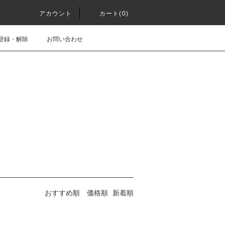
アカウント
カート(0)
登録・解除
お問い合わせ
おすすめ順
価格順
新着順