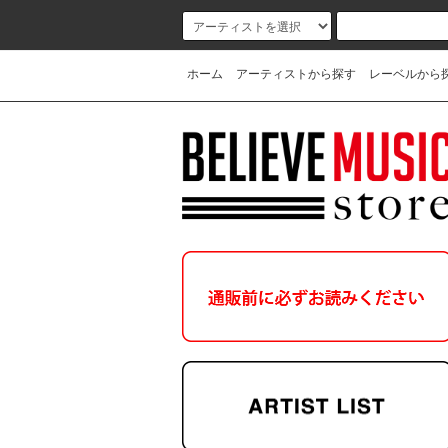
ホーム
アーティストから探す
レーベルから