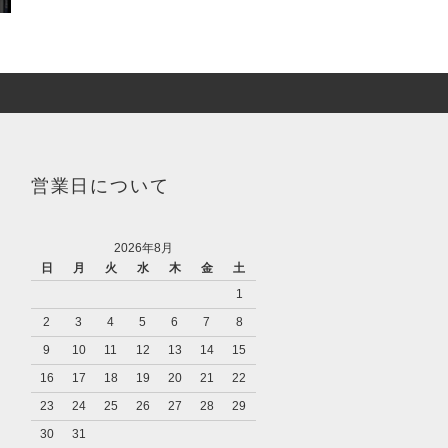
営業日について
2026年8月
日
月
火
水
木
金
土
1
2
3
4
5
6
7
8
9
10
11
12
13
14
15
16
17
18
19
20
21
22
23
24
25
26
27
28
29
30
31