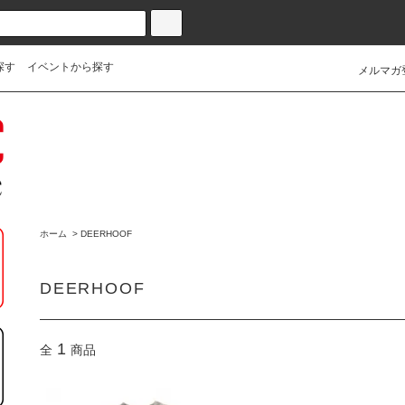
探す
イベントから探す
メルマガ
ホーム
>
DEERHOOF
DEERHOOF
1
全
商品