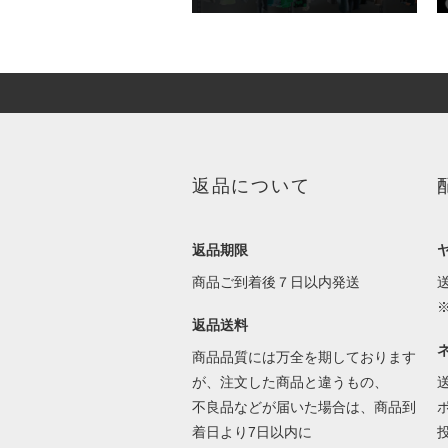
返品について
返品期限
商品ご到着後７日以内発送
返品送料
商品品質には万全を期しております
が、注文した商品と違うもの、
不良品などが届いた場合は、商品到
着日より7日以内に