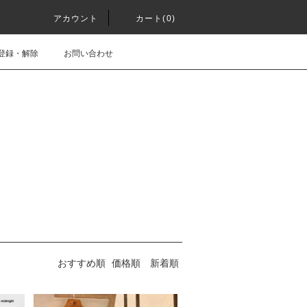
アカウント
カート(0)
登録・解除
お問い合わせ
おすすめ順
価格順
新着順