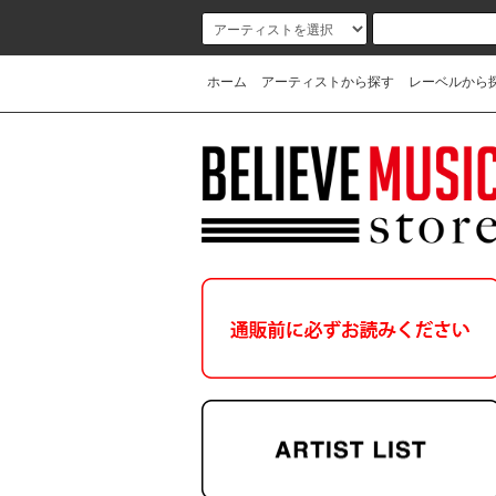
ホーム
アーティストから探す
レーベルから