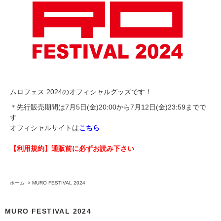
ムロフェス 2024のオフィシャルグッズです！
＊先行販売期間は7月5日(金)20:00から7月12日(金)23:59までで
す
オフィシャルサイトは
こちら
【利用規約】通販前に必ずお読み下さい
ホーム
>
MURO FESTIVAL 2024
MURO FESTIVAL 2024