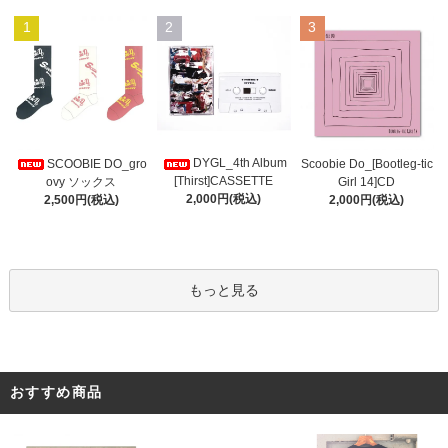
1
2
3
DYGL_4th Album
Scoobie Do_[Bootleg-tic
SCOOBIE DO_gro
[Thirst]CASSETTE
Girl 14]CD
ovy ソックス
2,000円(税込)
2,000円(税込)
2,500円(税込)
もっと見る
おすすめ商品