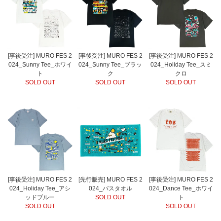
[事後受注] MURO FES 2
[事後受注] MURO FES 2
[事後受注] MURO FES 2
024_Sunny Tee_ホワイ
024_Sunny Tee_ブラッ
024_Holiday Tee_スミ
ト
ク
クロ
SOLD OUT
SOLD OUT
SOLD OUT
[事後受注] MURO FES 2
[先行販売] MURO FES 2
[事後受注] MURO FES 2
024_Holiday Tee_アシ
024_バスタオル
024_Dance Tee_ホワイ
ッドブルー
SOLD OUT
ト
SOLD OUT
SOLD OUT