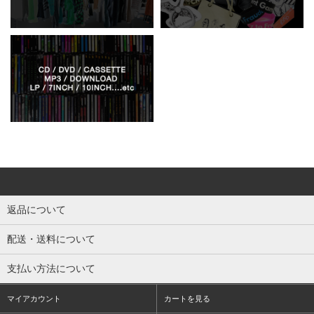
返品について
配送・送料について
支払い方法について
マイアカウント
カートを見る