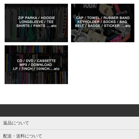
返品について
配送・送料について