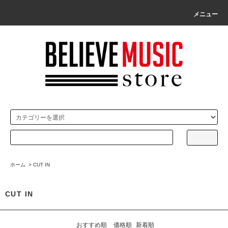
メニュー
ホーム
>
CUT IN
CUT IN
おすすめ順
価格順
新着順