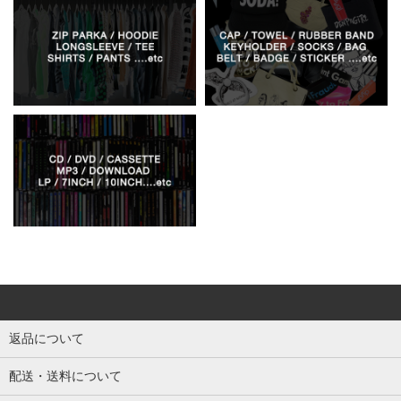
返品について
配送・送料について