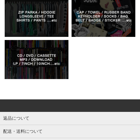
返品について
配送・送料について