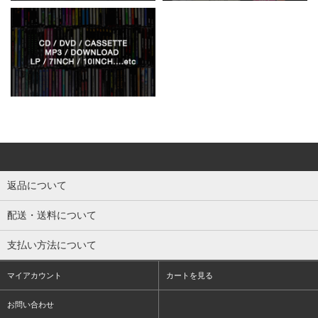
返品について
配送・送料について
支払い方法について
マイアカウント
カートを見る
お問い合わせ