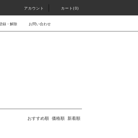
アカウント
カート(0)
登録・解除
お問い合わせ
おすすめ順
価格順
新着順