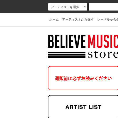
ホーム
アーティストから探す
レーベルから