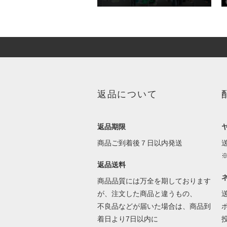
返品について
返品期限
商品ご到着後７日以内発送
返品送料
商品品質には万全を期しております
が、注文した商品と違うもの、
不良品などが届いた場合は、商品到
着日より7日以内に