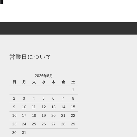
営業日について
2026年8月
日
月
火
水
木
金
土
1
2
3
4
5
6
7
8
9
10
11
12
13
14
15
16
17
18
19
20
21
22
23
24
25
26
27
28
29
30
31