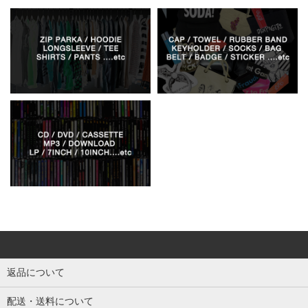
返品について
配送・送料について