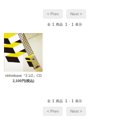
< Prev
Next >
1
1
1
全
商品
-
表示
nhhmbase『3 1/2』CD
2,100円(税込)
1
1
1
全
商品
-
表示
< Prev
Next >