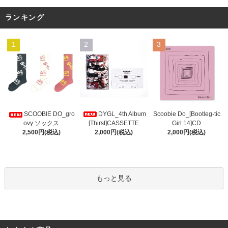
ランキング
1
2
3
DYGL_4th Album
Scoobie Do_[Bootleg-tic
SCOOBIE DO_gro
[Thirst]CASSETTE
Girl 14]CD
ovy ソックス
2,000円(税込)
2,000円(税込)
2,500円(税込)
もっと見る