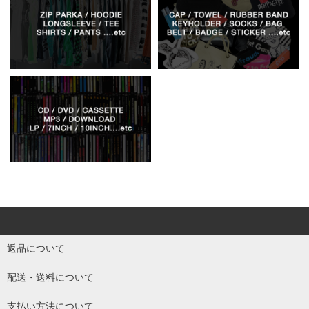
返品について
配送・送料について
支払い方法について