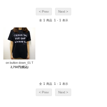
< Prev
Next >
1
1
1
全
商品
-
表示
on button down_01 T
2,750円(税込)
1
1
1
全
商品
-
表示
< Prev
Next >